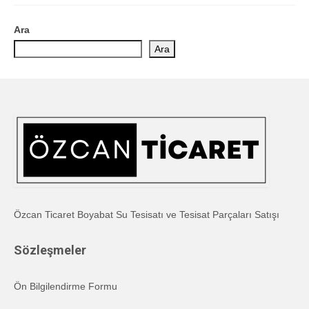
Ara
Ara
Özcan Ticaret Boyabat Su Tesisatı ve Tesisat Parçaları Satışı
Sözleşmeler
Ön Bilgilendirme Formu